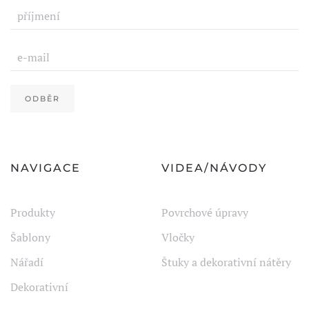
ODBĚR
NAVIGACE
VIDEA/NÁVODY
Produkty
Povrchové úpravy
Šablony
Vločky
Nářadí
Štuky a dekorativní nátěry
Dekorativní