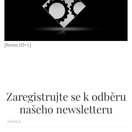
[forms ID=1]
Zaregistrujte se k odběru
našeho newsletteru