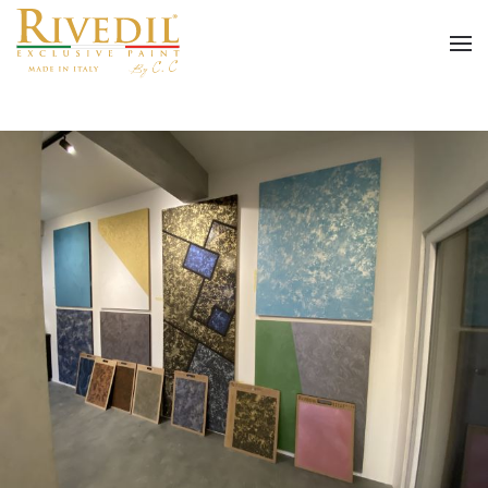
Skip to main content