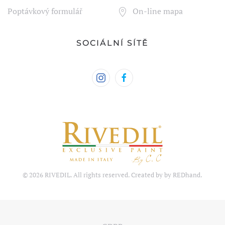
Poptávkový formulář
On-line mapa
SOCIÁLNÍ SÍTĚ
©
2026
RIVEDIL. All rights reserved. Created by by
REDhand
.