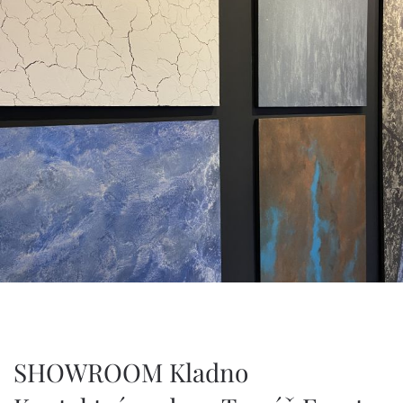
SHOWROOM Kladno