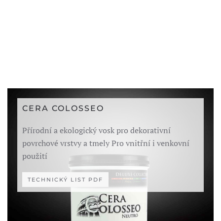
CERA COLOSSEO
Přírodní a ekologický vosk pro dekorativní
povrchové vrstvy a tmely Pro vnitřní i venkovní
použití
TECHNICKÝ LIST PDF