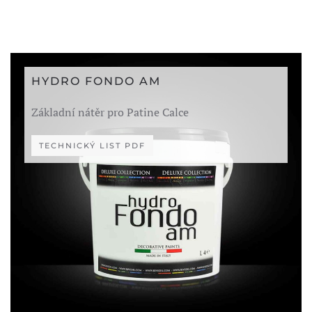
HYDRO FONDO AM
Základní nátěr pro Patine Calce
TECHNICKÝ LIST PDF