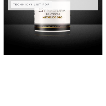
TECHNICKÝ LIST PDF