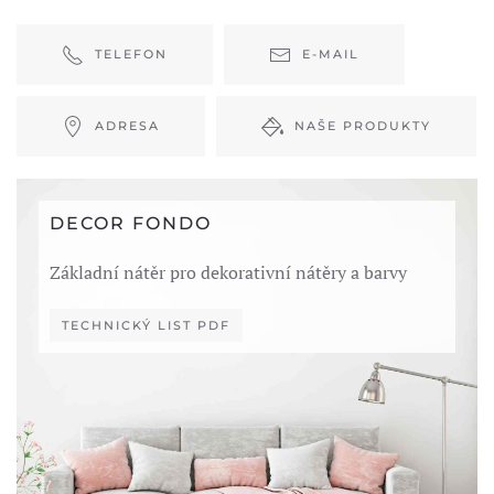
TELEFON
E-MAIL
ADRESA
NAŠE PRODUKTY
DECOR FONDO
Základní nátěr pro dekorativní nátěry a barvy
TECHNICKÝ LIST PDF