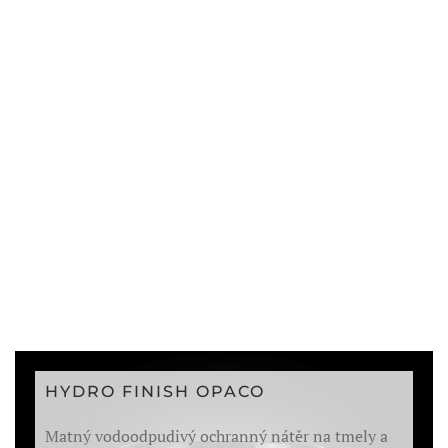
HYDRO FINISH OPACO
Matný vodoodpudivý ochranný nátěr na tmely a