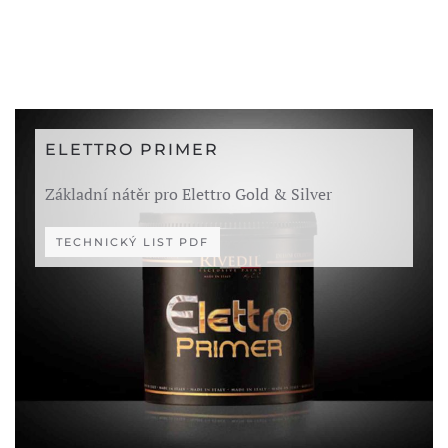
ELETTRO PRIMER
Základní nátěr pro Elettro Gold & Silver
TECHNICKÝ LIST PDF