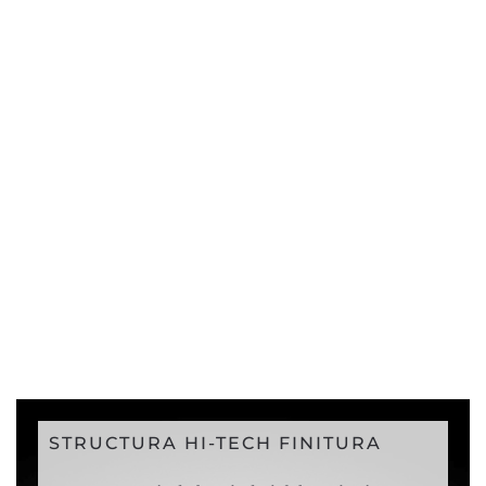
STRUCTURA HI-TECH FINITURA