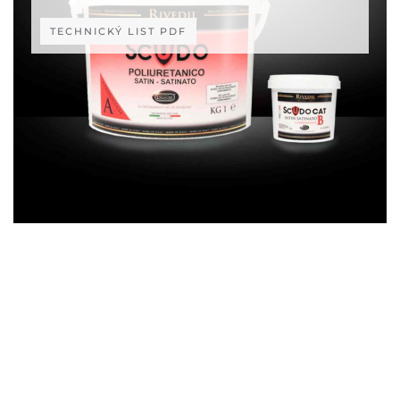
TECHNICKÝ LIST PDF