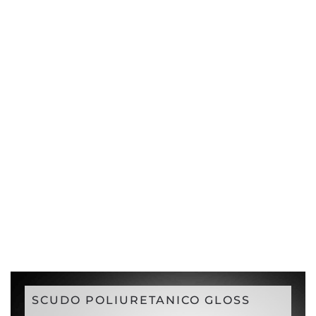
SCUDO POLIURETANICO GLOSS