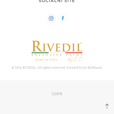
SOCIÁLNÍ SÍTĚ
©
2026
RIVEDIL. All rights reserved. Created by by
REDhand
.
GDPR