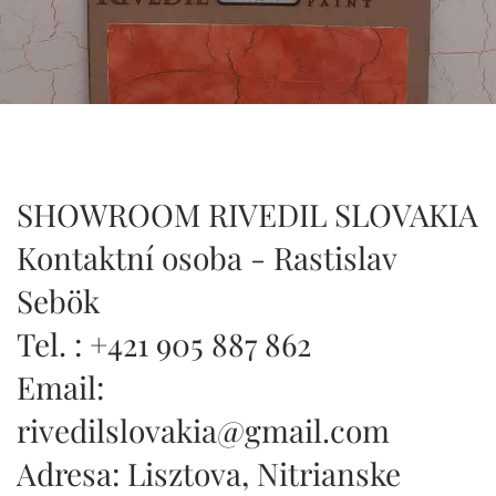
SHOWROOM RIVEDIL SLOVAKIA
Kontaktní osoba - Rastislav
Sebök
Tel. : +421 905 887 862‬
Email:
rivedilslovakia@gmail.com
Adresa: Lisztova, Nitrianske